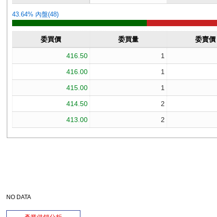
NO DATA