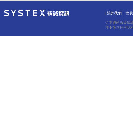
關於我們
會
｜
｜
© 本網站所提供
並不提供任何明