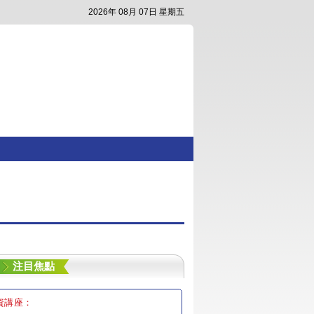
2026年 08月 07日 星期五
注目焦點
資講座：