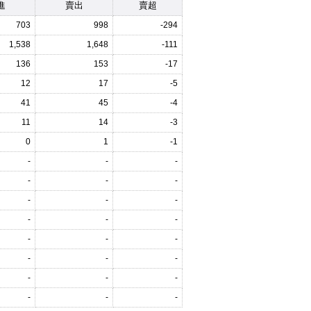
進
賣出
賣超
703
998
-294
1,538
1,648
-111
136
153
-17
12
17
-5
41
45
-4
11
14
-3
0
1
-1
-
-
-
-
-
-
-
-
-
-
-
-
-
-
-
-
-
-
-
-
-
-
-
-