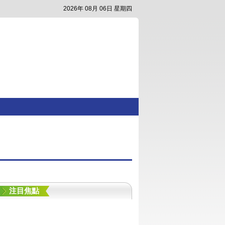
2026年 08月 06日 星期四
注目焦點