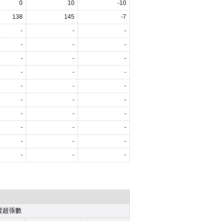
0
10
-10
138
145
-7
-
-
-
-
-
-
-
-
-
-
-
-
-
-
-
-
-
-
-
-
-
-
-
-
-
-
-
-
-
-
賣超張數