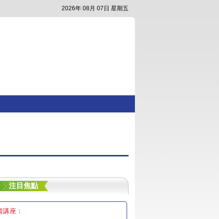
2026年 08月 07日 星期五
注目焦點
資講座：