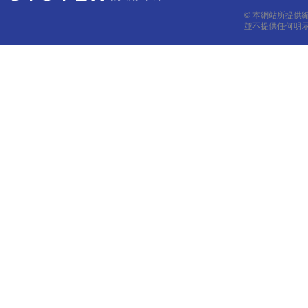
© 本網站所提供
並不提供任何明