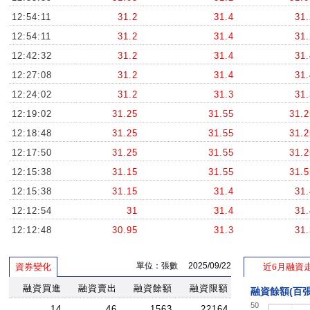
12:54:11
31.2
31.4
31.
12:54:11
31.2
31.4
31.
12:42:32
31.2
31.4
31.
12:27:08
31.2
31.4
31.
12:24:02
31.2
31.3
31.
12:19:02
31.25
31.55
31.2
12:18:48
31.25
31.55
31.2
12:17:50
31.25
31.55
31.2
12:15:38
31.15
31.55
31.5
12:15:38
31.15
31.4
31.
12:12:54
31
31.4
31.
12:12:48
30.95
31.3
31.
12:12:48
30.95
31.05
31.
單位：張數 2025/09/22
資券變化
近6月融資
12:12:48
30.95
31.05
31.0
12:12:42
融資買進
融資賣出
30.85
融資餘額
融資限額
31.05
31.0
融資餘額(百張
50
11:54:37
30.95
31
30.9
14
46
1563
22164