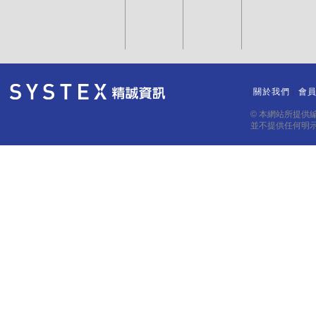
關於我們
會
｜
｜
© 本網站所提供
並不提供任何明