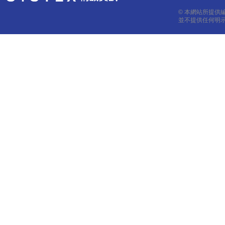
© 本網站所提供
並不提供任何明