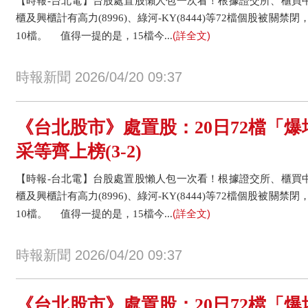
【時報-台北電】台股處置股懶人包一次看！根據證交所、櫃買中
櫃及興櫃計有高力(8996)、綠河-KY(8444)等72檔個股被關禁
(詳全文)
10檔。 值得一提的是，15檔今...
時報新聞 2026/04/20 09:37
《台北股市》處置股：20日72檔「爆
采等齊上榜(3-2)
【時報-台北電】台股處置股懶人包一次看！根據證交所、櫃買中
櫃及興櫃計有高力(8996)、綠河-KY(8444)等72檔個股被關禁
(詳全文)
10檔。 值得一提的是，15檔今...
時報新聞 2026/04/20 09:37
《台北股市》處置股：20日72檔「爆