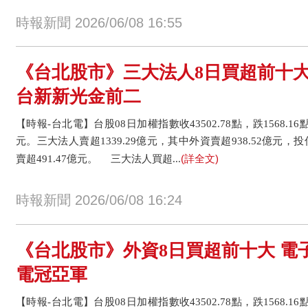
時報新聞 2026/06/08 16:55
《台北股市》三大法人8日買超前十大
台新新光金前二
【時報-台北電】台股08日加權指數收43502.78點，跌1568.16點
元。三大法人賣超1339.29億元，其中外資賣超938.52億元，
(詳全文)
賣超491.47億元。 三大法人買超...
時報新聞 2026/06/08 16:24
《台北股市》外資8日買超前十大 電
電冠亞軍
【時報-台北電】台股08日加權指數收43502.78點，跌1568.16點