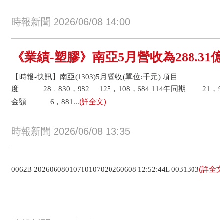
時報新聞 2026/06/08 14:00
《業績-塑膠》南亞5月營收為288.31億
【時報-快訊】南亞(1303)5月營收(單位:千元) 項目 5
度 28，830，982 125，108，684 114年同期 21，94
(詳全文)
金額 6，881...
時報新聞 2026/06/08 13:35
(詳全
0062B 20260608010710107020260608 12:52:44L 0031303