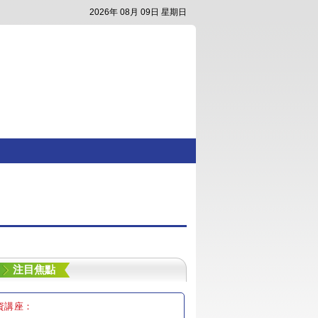
2026年 08月 09日 星期日
注目焦點
資講座：