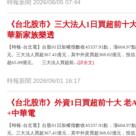
時報新聞 2026/06/05 07:44
《台北股市》三大法人1日買超前十大
華新家族樂透
【時報-台北電】台股01日加權指數收45337.91點，漲604.97點或
元。三大法人買超367.41億元，其中外資買超368.02億元，投
(詳全文)
超65.09億元。 三大法人買超前...
時報新聞 2026/06/01 16:17
《台北股市》外資1日買超前十大 老A
+中華電
【時報-台北電】台股01日加權指數收45337.91點，漲604.97點或
元。三大法人買超367.41億元，其中外資買超368.02億元，投