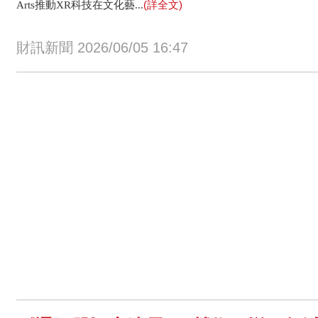
(詳全文)
Arts推動XR科技在文化藝...
財訊新聞 2026/06/05 16:47