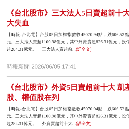
《台北股市》三大法人5日賣超前十大
大失血
【時報-台北電】台股05日加權指數收45070.94點，跌606.52點或
元。三大法人賣超1100.98億元，其中外資賣超826.31億元，
(詳全文)
超284.31億元。 三大法人賣超前...
時報新聞 2026/06/05 17:41
《台北股市》外資5日賣超前十大 凱基
股、權值股在列
【時報-台北電】台股05日加權指數收45070.94點，跌606.52點或
元。三大法人賣超1100.98億元，其中外資賣超826.31億元，
(詳全文)
超284.31億元。 外資賣超前十大...