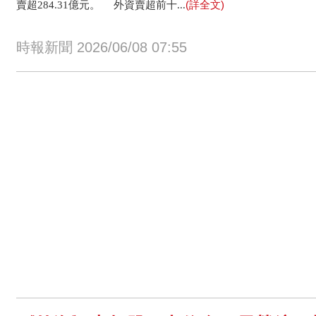
(詳全文)
賣超284.31億元。 外資賣超前十...
時報新聞 2026/06/08 07:55