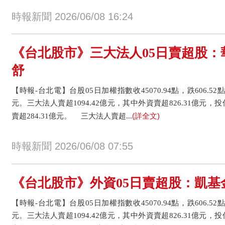
時報新聞 2026/06/08 16:24
《台北股市》三大法人05日賣超股：
舒
【時報-台北電】台股05日加權指數收45070.94點，跌606.52點或
元。三大法人賣超1094.42億元，其中外資賣超826.31億元，
(詳全文)
賣超284.31億元。 三大法人賣超...
時報新聞 2026/06/08 07:55
《台北股市》外資05日賣超股：凱基
【時報-台北電】台股05日加權指數收45070.94點，跌606.52點或
元。三大法人賣超1094.42億元，其中外資賣超826.31億元，