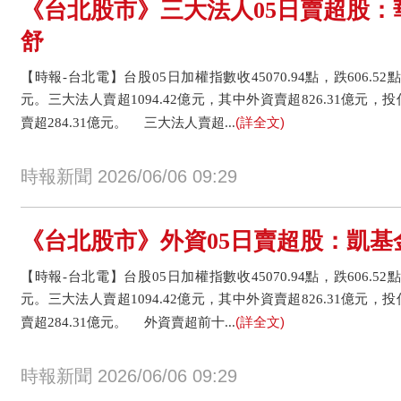
《台北股市》三大法人05日賣超股：
舒
【時報-台北電】台股05日加權指數收45070.94點，跌606.52點或
元。三大法人賣超1094.42億元，其中外資賣超826.31億元，
(詳全文)
賣超284.31億元。 三大法人賣超...
時報新聞 2026/06/06 09:29
《台北股市》外資05日賣超股：凱基
【時報-台北電】台股05日加權指數收45070.94點，跌606.52點或
元。三大法人賣超1094.42億元，其中外資賣超826.31億元，
(詳全文)
賣超284.31億元。 外資賣超前十...
時報新聞 2026/06/06 09:29