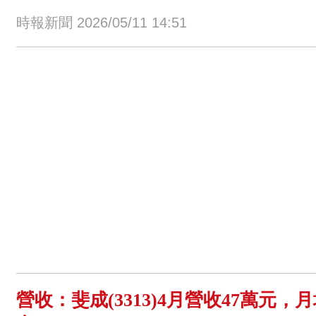
時報新聞 2026/05/11 14:51
營收：斐成(3313)4月營收47萬元，月