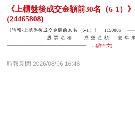
《上櫃盤後成交金額前30名（6-1）
(24465808)
《時報-上櫃盤後成交金額前30名（6-1）》 1150806 
─────── 股票名稱 成交金額
(詳全文)
──────────────────────── ...
時報新聞 2026/08/06 16:48