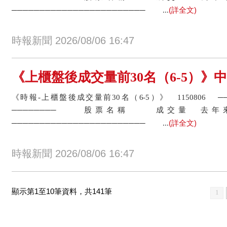
(詳全文)
──────────────────────── ...
時報新聞 2026/08/06 16:47
《上櫃盤後成交量前30名（6-5）》中強光
《時報-上櫃盤後成交量前30名（6-5）》 1150806 
──────── 股票名稱 成交量
(詳全文)
──────────────────────── ...
時報新聞 2026/08/06 16:47
顯示第1至10筆資料，共141筆
1