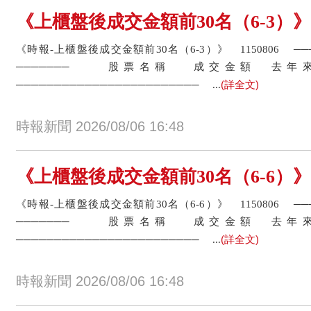
《上櫃盤後成交金額前30名（6-3）》宜鼎
《時報-上櫃盤後成交金額前30名（6-3）》 1150806 
─────── 股票名稱 成交金額
(詳全文)
──────────────────────── ...
時報新聞 2026/08/06 16:48
《上櫃盤後成交金額前30名（6-6）》IET-
《時報-上櫃盤後成交金額前30名（6-6）》 1150806 
─────── 股票名稱 成交金額
(詳全文)
──────────────────────── ...
時報新聞 2026/08/06 16:48