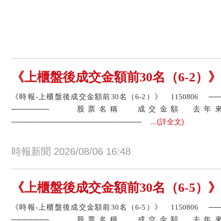
《上櫃盤後成交金額前30名（6-2）》威剛
《時報-上櫃盤後成交金額前30名（6-2）》 1150806 
─────── 股票名稱 成交金額
(詳全文)
──────────────────────── ...
時報新聞 2026/08/06 16:48
《上櫃盤後成交金額前30名（6-5）》弘塑
《時報-上櫃盤後成交金額前30名（6-5）》 1150806 
─────── 股票名稱 成交金額