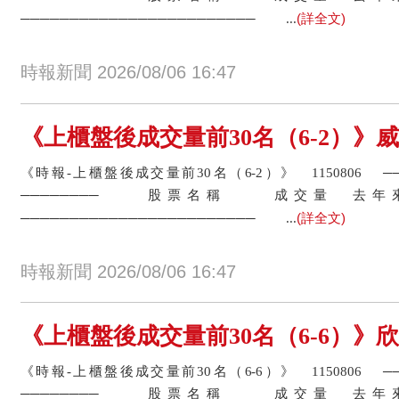
(詳全文)
──────────────────────── ...
時報新聞 2026/08/06 16:47
《上櫃盤後成交量前30名（6-2）》威剛科
《時報-上櫃盤後成交量前30名（6-2）》 1150806 
──────── 股票名稱 成交量
(詳全文)
──────────────────────── ...
時報新聞 2026/08/06 16:47
《上櫃盤後成交量前30名（6-6）》欣銓
《時報-上櫃盤後成交量前30名（6-6）》 1150806 
──────── 股票名稱 成交量