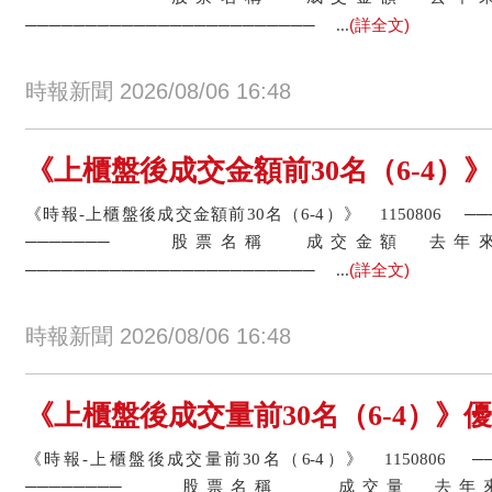
(詳全文)
──────────────────────── ...
時報新聞 2026/08/06 16:48
《上櫃盤後成交金額前30名（6-4）》頎邦
《時報-上櫃盤後成交金額前30名（6-4）》 1150806 
─────── 股票名稱 成交金額
(詳全文)
──────────────────────── ...
時報新聞 2026/08/06 16:48
《上櫃盤後成交量前30名（6-4）》優非投
《時報-上櫃盤後成交量前30名（6-4）》 1150806 
──────── 股票名稱 成交量