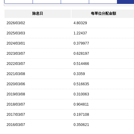
除息日
每單位分配金額
2026/03/02
4.80329
2025/03/03
1.22437
2024/03/01
0.379977
2023/03/07
0.628197
2022/03/07
0.514466
2021/03/08
0.3359
2020/03/06
0.516635
2019/03/08
0.310063
2018/03/07
0.904811
2017/03/07
0.197108
2016/03/07
0.350621