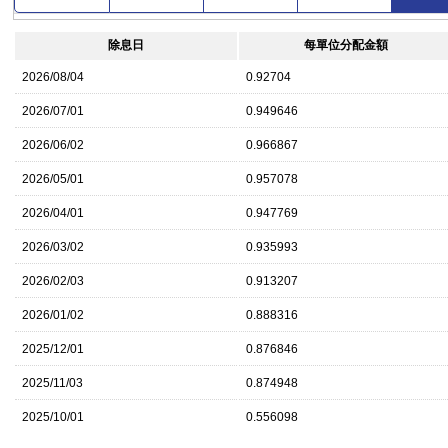
除息日
每單位分配金額
2026/08/04
0.92704
2026/07/01
0.949646
2026/06/02
0.966867
2026/05/01
0.957078
2026/04/01
0.947769
2026/03/02
0.935993
2026/02/03
0.913207
2026/01/02
0.888316
2025/12/01
0.876846
2025/11/03
0.874948
2025/10/01
0.556098