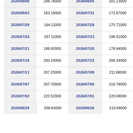
2026/08/06
206.76000
2026/08/05
201.13000
2026/08/03
183.19000
2026/07/31
172.67000
2026/07/29
164.11000
2026/07/28
175.71000
2026/07/24
187.11000
2026/07/23
196.81000
2026/07/21
188.92000
2026/07/20
178.94000
2026/07/16
200.24000
2026/07/15
206.34000
2026/07/13
207.25000
2026/07/09
211.68000
2026/07/07
207.70000
2026/07/06
216.78000
2026/07/02
220.52000
2026/07/01
220.08000
2026/06/29
208.64000
2026/06/26
210.69000