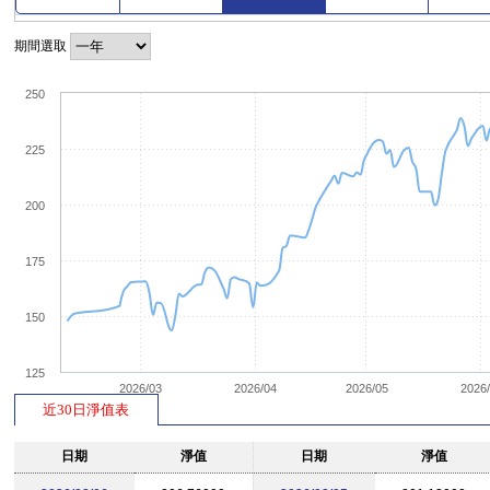
期間選取
250
225
200
175
150
125
2026/03
2026/04
2026/05
2026
近30日淨值表
日期
淨值
日期
淨值