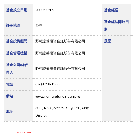
基金成立日期
2000/09/16
基金經理
基金經理開始日
註冊地區
台灣
期
基金投資顧問
野村證券投資信託股份有限公司
履歷
基金管理機構
野村證券投資信託股份有限公司
基金公司/總代
野村證券投資信託股份有限公司
理人
電話
(02)8758-1568
網站
www.nomurafunds.com.tw
30F., No.7, Sec. 5, Xinyi Rd., Xinyi
地址
District