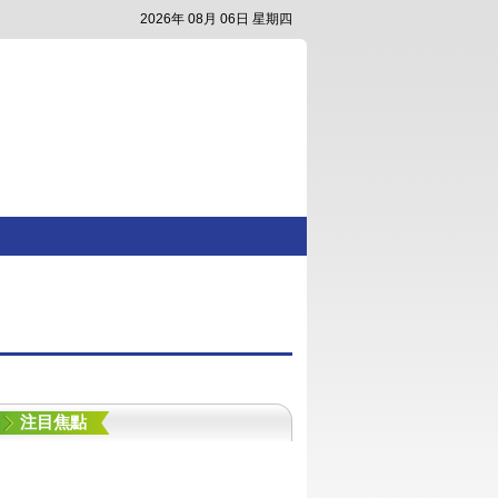
2026年 08月 06日 星期四
注目焦點