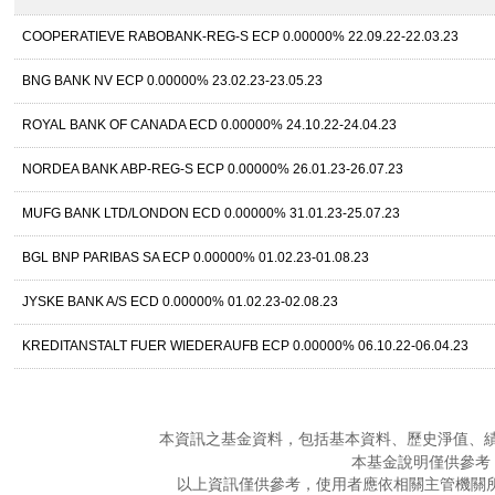
COOPERATIEVE RABOBANK-REG-S ECP 0.00000% 22.09.22-22.03.23
BNG BANK NV ECP 0.00000% 23.02.23-23.05.23
ROYAL BANK OF CANADA ECD 0.00000% 24.10.22-24.04.23
NORDEA BANK ABP-REG-S ECP 0.00000% 26.01.23-26.07.23
MUFG BANK LTD/LONDON ECD 0.00000% 31.01.23-25.07.23
BGL BNP PARIBAS SA ECP 0.00000% 01.02.23-01.08.23
JYSKE BANK A/S ECD 0.00000% 01.02.23-02.08.23
KREDITANSTALT FUER WIEDERAUFB ECP 0.00000% 06.10.22-06.04.23
本資訊之基金資料，包括基本資料、歷史淨值、
本基金說明僅供參考
以上資訊僅供參考，使用者應依相關主管機關