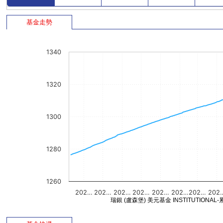
基金走勢
1340
1320
1300
1280
1260
202…
202…
202…
202…
202…
202…
202…
202
瑞銀 (盧森堡) 美元基金 INSTITUTIONAL-