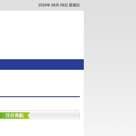
2026年 08月 09日 星期日
注目焦點