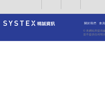
關於我們
會
｜
｜
© 本網站所提供
並不提供任何明