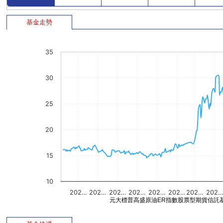
基金走勢
35
30
25
20
15
10
202…
202…
202…
202…
202…
202…
202…
202
元大標普高盛原油ER指數股票型期貨信託