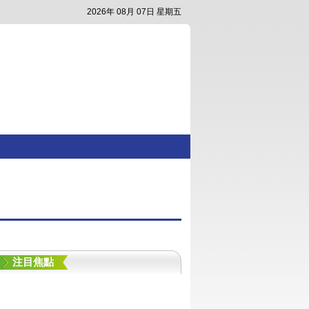
2026年 08月 07日 星期五
注目焦點