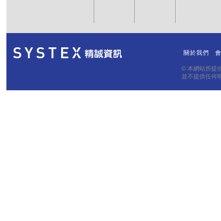
關於我們
｜
｜
© 本網站所
並不提供任何