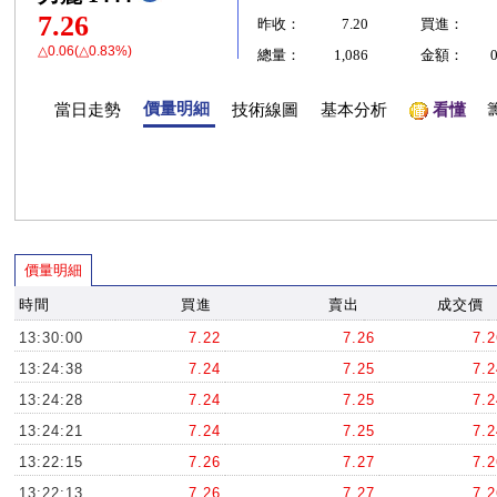
7.26
昨收：
7.20
買進：
△0.06(△0.83%)
總量：
1,086
金額：
價量明細
當日走勢
技術線圖
基本分析
看懂
價量明細
時間
買進
賣出
成交價
13:30:00
7.22
7.26
7.2
13:24:38
7.24
7.25
7.2
13:24:28
7.24
7.25
7.2
13:24:21
7.24
7.25
7.2
13:22:15
7.26
7.27
7.2
13:22:13
7.26
7.27
7.2