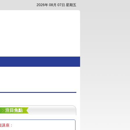
2026年 08月 07日 星期五
注目焦點
資講座：