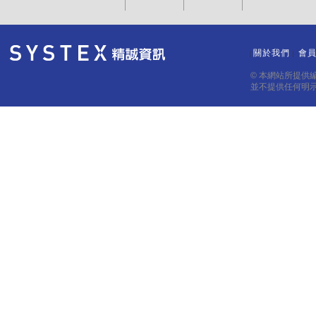
關於我們
會
｜
｜
© 本網站所提供
並不提供任何明