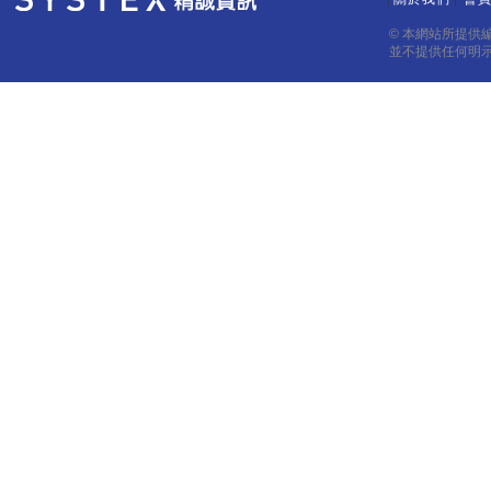
｜
｜
© 本網站所提供
並不提供任何明