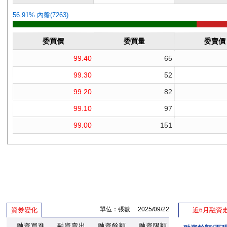
單位：張數 2025/09/22
資券變化
近6月融資
融資買進
融資賣出
融資餘額
融資限額