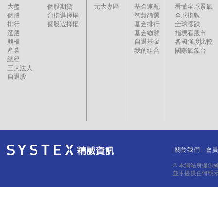
大盤
個股期貨
元大專區
基金速配
看懂全球景氣
個股
台指選擇權
智慧篩選
全球指數
排行
個股選擇權
基金排行
全球漲跌
選股
基金總覽
指標看股市
興櫃
自選基金
各國強度比較
產業
我的組合
國際氣象台
總經
三大法人
自選股
關於我們
會
｜
｜
© 本網站所提供
並不提供任何明