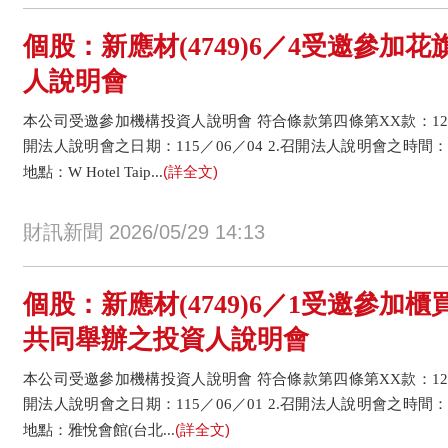
個股：新應材(4749)6／4受邀參加
人說明會
本公司受邀參加機構投資人說明會 符合條款第四條第XX款：12 事實
開法人說明會之日期：115／06／04 2.召開法人說明會之時間：10
(詳全文)
地點：W Hotel Taip...
財訊新聞 2026/05/29 14:13
個股：新應材(4749)6／1受邀參加
共同舉辦之投資人說明會
本公司受邀參加機構投資人說明會 符合條款第四條第XX款：12 事實
開法人說明會之日期：115／06／01 2.召開法人說明會之時間：15
(詳全文)
地點：雅悅會館(台北...