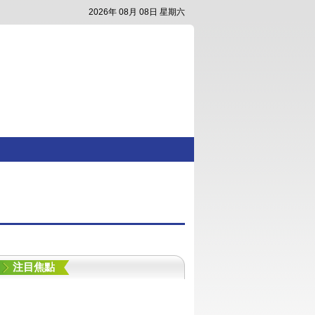
2026年 08月 08日 星期六
注目焦點