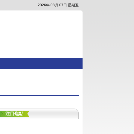
2026年 08月 07日 星期五
注目焦點