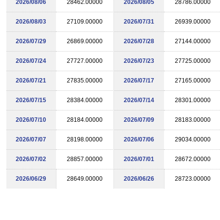
2026/08/06
28462.00000
2026/08/05
28786.00000
2026/08/03
27109.00000
2026/07/31
26939.00000
2026/07/29
26869.00000
2026/07/28
27144.00000
2026/07/24
27727.00000
2026/07/23
27725.00000
2026/07/21
27835.00000
2026/07/17
27165.00000
2026/07/15
28384.00000
2026/07/14
28301.00000
2026/07/10
28184.00000
2026/07/09
28183.00000
2026/07/07
28198.00000
2026/07/06
29034.00000
2026/07/02
28857.00000
2026/07/01
28672.00000
2026/06/29
28649.00000
2026/06/26
28723.00000