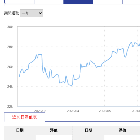
期間選取
30k
28k
26k
24k
22k
2026/03
2026/04
2026/05
2026
近30日淨值表
日期
淨值
日期
淨值