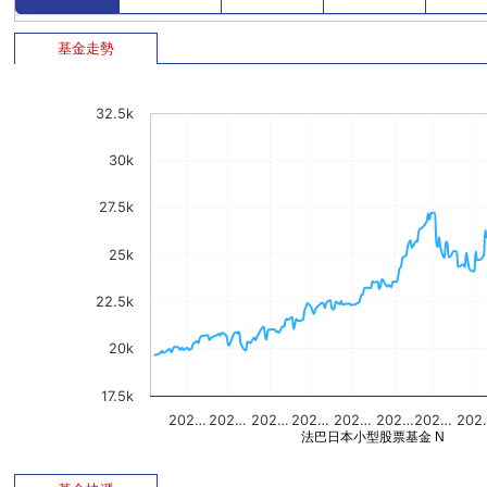
基金走勢
32.5k
30k
27.5k
25k
22.5k
20k
17.5k
202…
202…
202…
202…
202…
202…
202…
202
法巴日本小型股票基金 N