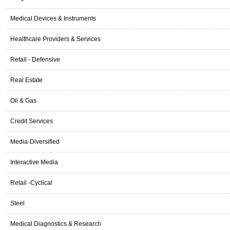
Medical Devices & Instruments
Healthcare Providers & Services
Retail - Defensive
Real Estate
Oil & Gas
Credit Services
Media-Diversified
Interactive Media
Retail -Cyclical
Steel
Medical Diagnostics & Research