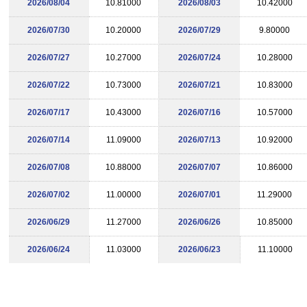
2026/08/04
10.81000
2026/08/03
10.42000
2026/07/30
10.20000
2026/07/29
9.80000
2026/07/27
10.27000
2026/07/24
10.28000
2026/07/22
10.73000
2026/07/21
10.83000
2026/07/17
10.43000
2026/07/16
10.57000
2026/07/14
11.09000
2026/07/13
10.92000
2026/07/08
10.88000
2026/07/07
10.86000
2026/07/02
11.00000
2026/07/01
11.29000
2026/06/29
11.27000
2026/06/26
10.85000
2026/06/24
11.03000
2026/06/23
11.10000