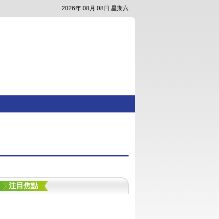
2026年 08月 08日 星期六
注目焦點