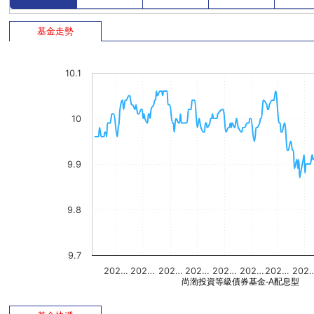
基金走勢
10.1
10
9.9
9.8
9.7
202…
202…
202…
202…
202…
202…
202…
202
尚渤投資等級債券基金-A配息型