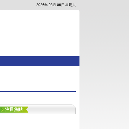
2026年 08月 08日 星期六
注目焦點