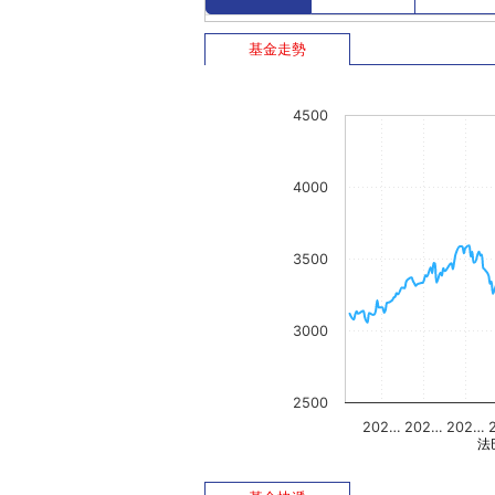
基金走勢
4500
4000
3500
3000
2500
202…
202…
202…
法