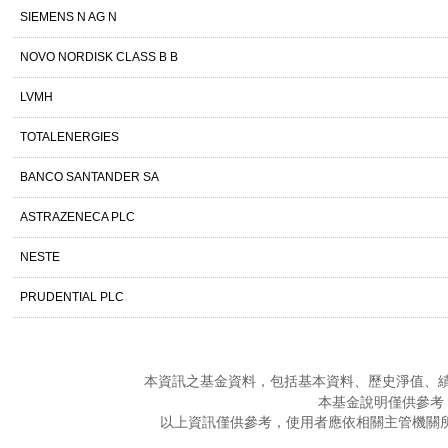
SIEMENS N AG N
NOVO NORDISK CLASS B B
LVMH
TOTALENERGIES
BANCO SANTANDER SA
ASTRAZENECA PLC
NESTE
PRUDENTIAL PLC
本資訊之基金資料，包括基本資料、歷史淨值、
本基金說明僅供參考
以上資訊僅供參考，使用者應依相關主管機關