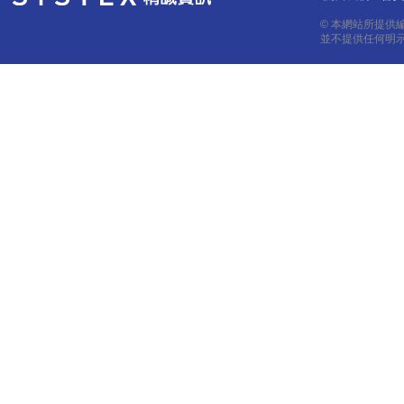
© 本網站所提供
並不提供任何明