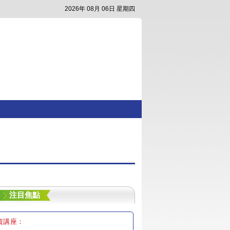
2026年 08月 06日 星期四
注目焦點
資講座：