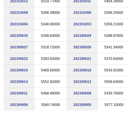
2023/10/12
5519.77000
2023/10/11
5464.28000
2023/10/09
5286.39000
2023/10/06
5366.25000
2023/10/04
5348.06000
2023/10/03
5356.21000
2023/09/30
5288.64000
2023/09/29
5288.97000
2023/09/27
5318.72000
2023/09/26
5341.34000
2023/09/22
5393.92000
2023/09/21
5370.64000
2023/09/19
5489.56000
2023/09/18
5543.91000
2023/09/14
5552.92000
2023/09/13
5506.64000
2023/09/11
5468.48000
2023/09/08
5430.76000
2023/09/06
5560.74000
2023/09/05
5577.10000