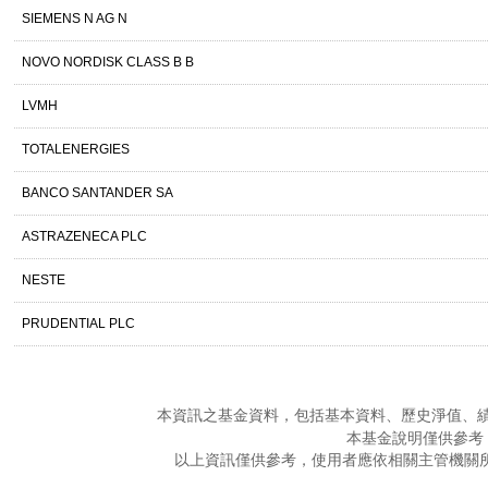
SIEMENS N AG N
NOVO NORDISK CLASS B B
LVMH
TOTALENERGIES
BANCO SANTANDER SA
ASTRAZENECA PLC
NESTE
PRUDENTIAL PLC
本資訊之基金資料，包括基本資料、歷史淨值、
本基金說明僅供參考
以上資訊僅供參考，使用者應依相關主管機關