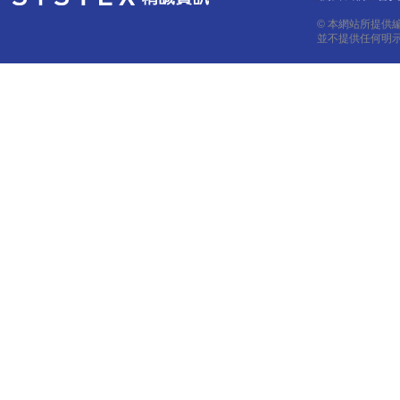
© 本網站所提供
並不提供任何明