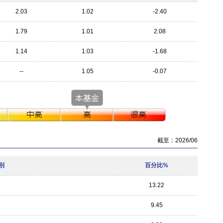
2.03
1.02
-2.40
1.79
1.01
2.08
1.14
1.03
-1.68
--
1.05
-0.07
截至：2026/06
別
百分比%
13.22
9.45