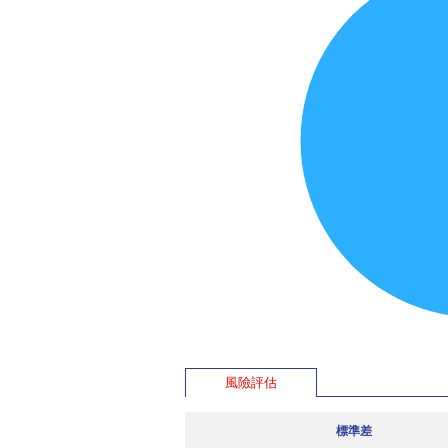
風險評估
標準差