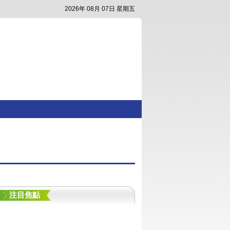
2026年 08月 07日 星期五
注目焦點