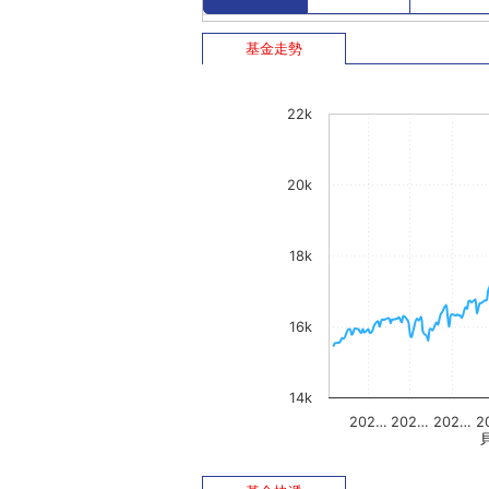
基金走勢
22k
20k
18k
16k
14k
202…
202…
202…
2