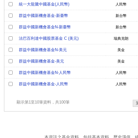
統一大龍騰中國基金(人民幣)
人民幣
群益中國新機會基金-新臺幣
新台幣
群益中國新機會基金N-新臺幣
新台幣
法巴百利達中國股票基金 C (美元)
瑞典克朗
群益中國新機會基金N-美元
美金
群益中國新機會基金-美元
美金
群益中國新機會基金N-人民幣
人民幣
群益中國新機會基金-人民幣
人民幣
顯示第1至10筆資料，共100筆
本資訊之基金資料，包括基本資料、歷史淨值、