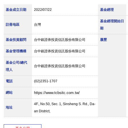
基金成立日期
2022/07/22
基金經理
基金經理開始日
註冊地區
台灣
期
基金投資顧問
台中銀證券投資信託股份有限公司
履歷
基金管理機構
台中銀證券投資信託股份有限公司
基金公司/總代
台中銀證券投資信託股份有限公司
理人
電話
(02)2351-1707
網站
https://www.tcbsitc.com.tw/
4F., No.50, Sec. 1, Sinsheng S. Rd., Da-
地址
an District,