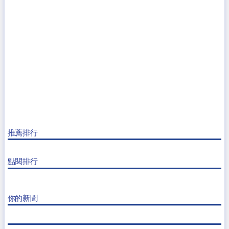
推薦排行
點閱排行
你的新聞