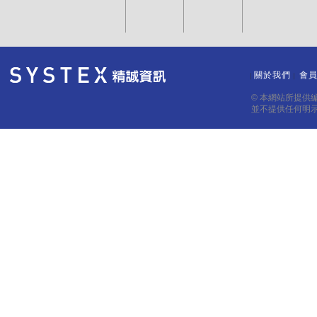
關於我們
會
｜
｜
© 本網站所提供
並不提供任何明