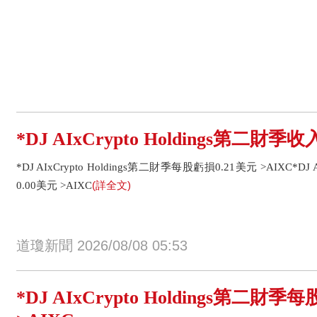
*DJ AIxCrypto Holdings第二財季收
*DJ AIxCrypto Holdings第二財季每股虧損0.21美元 >AIXC*DJ 
(詳全文)
0.00美元 >AIXC
道瓊新聞 2026/08/08 05:53
*DJ AIxCrypto Holdings第二財季