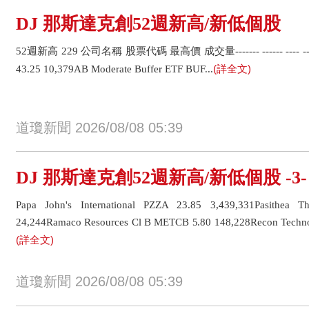
DJ 那斯達克創52週新高/新低個股
52週新高 229 公司名稱 股票代碼 最高價 成交量------- ------ ---- ------
(詳全文)
43.25 10,379AB Moderate Buffer ETF BUF...
道瓊新聞 2026/08/08 05:39
DJ 那斯達克創52週新高/新低個股 -3-
Papa John's International PZZA 23.85 3,439,331Pasithea 
24,244Ramaco Resources Cl B METCB 5.80 148,228Recon Techno
(詳全文)
道瓊新聞 2026/08/08 05:39