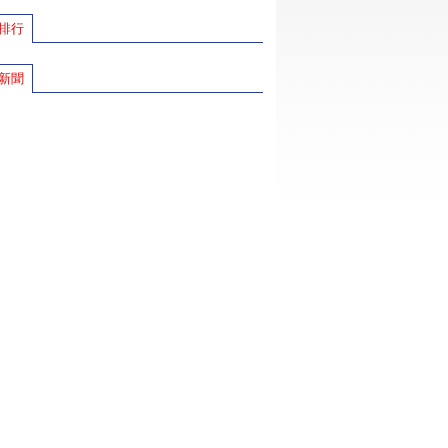
排行
新聞