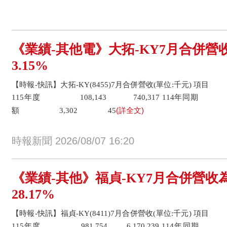
《業績-其他電》大拓-KY7月合併營收
3.15%
【時報-快訊】大拓-KY(8455)7月合併營收(單位:千元)
115年度 108,143 740,317 114年同期 10
(詳全文)
額 3,302 45
時報新聞 2026/08/07 16:20
《業績-其他》福貞-KY7月合併營收為
28.17%
【時報-快訊】福貞-KY(8411)7月合併營收(單位:千元)
115年度 981,754 6,170,239 114年同期 765