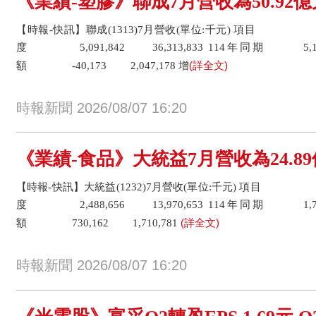
《業績-塑膠》聯成7月營收為50.92億
【時報-快訊】聯成(1313)7月營收(單位:千元) 項目 7
度 5,091,842 36,313,833 114年同期 5,132
(詳全文)
額 -40,173 2,047,178 增
時報新聞 2026/08/07 16:20
《業績-食品》大統益7月營收為24.89
【時報-快訊】大統益(1232)7月營收(單位:千元) 項目 
度 2,488,656 13,970,653 114年同期 1,758
(詳全文)
額 730,162 1,710,781
時報新聞 2026/08/07 16:20