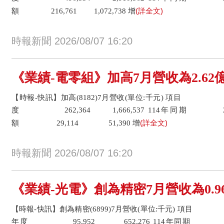
(詳全文)
額 216,761 1,072,738 增
時報新聞 2026/08/07 16:20
《業績-電零組》加高7月營收為2.62億
【時報-快訊】加高(8182)7月營收(單位:千元) 項目 7
度 262,364 1,666,537 114年同期 233,
(詳全文)
額 29,114 51,390 增
時報新聞 2026/08/07 16:20
《業績-光電》創為精密7月營收為0.96
【時報-快訊】創為精密(6899)7月營收(單位:千元) 項目
年度 95,952 652,276 114年同期 90,