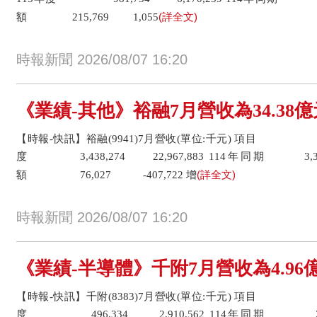
(詳全文)
額 215,769 1,055
時報新聞 2026/08/07 16:20
《業績-其他》裕融7月營收為34.38億
【時報-快訊】裕融(9941)7月營收(單位:千元) 項目 7
度 3,438,274 22,967,883 114年同期 3,362
(詳全文)
額 76,027 -407,722 增
時報新聞 2026/08/07 16:20
《業績-半導體》千附7月營收為4.96億
【時報-快訊】千附(8383)7月營收(單位:千元) 項目 7
度 496,334 2,910,562 114年同期 279,